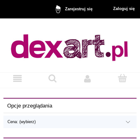
Zaloguj się
Zarejestruj się
Opcje przeglądania
Cena: (wybierz)