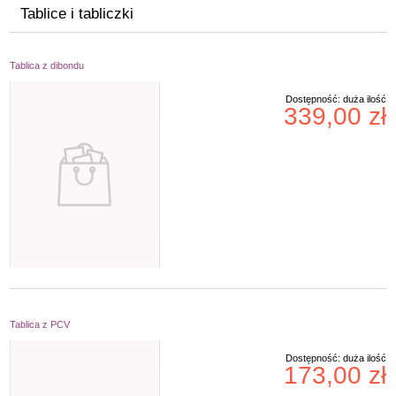
Tablice i tabliczki
Tablica z dibondu
Dostępność:
duża ilość
339,00 zł
Tablica z PCV
Dostępność:
duża ilość
173,00 zł