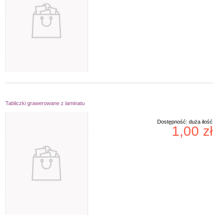
Tabliczki grawerowane z laminatu
Dostępność:
duża ilość
1,00 zł