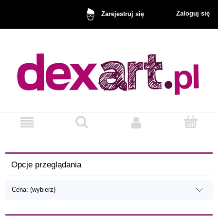
Zaloguj się
Zarejestruj się
Opcje przeglądania
Cena: (wybierz)