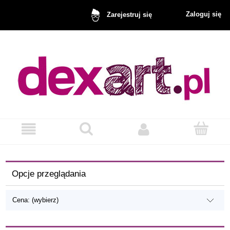
Zaloguj się
Zarejestruj się
Opcje przeglądania
Cena: (wybierz)