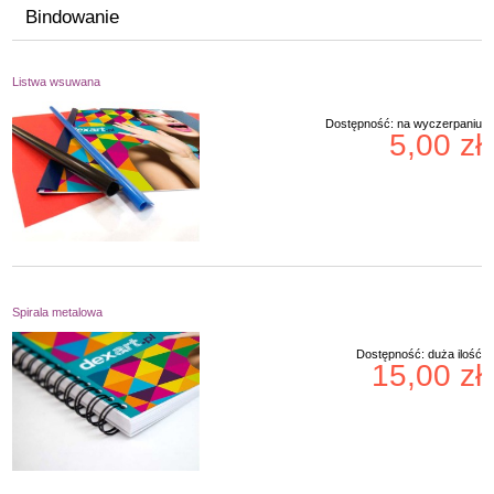
Bindowanie
Listwa wsuwana
Dostępność:
na wyczerpaniu
5,00 zł
Spirala metalowa
Dostępność:
duża ilość
15,00 zł