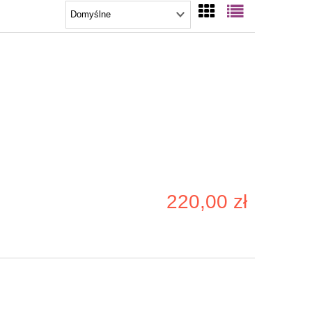
220,00 zł