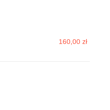
160,00 zł