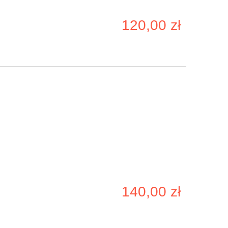
120,00 zł
140,00 zł