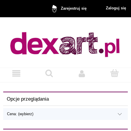
Zaloguj się
Zarejestruj się
Opcje przeglądania
Cena: (wybierz)