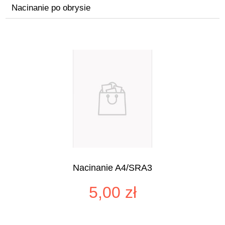
Nacinanie po obrysie
Nacinanie A4/SRA3
5,00 zł