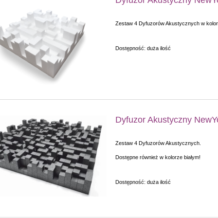
Zestaw 4 Dyfuzorów Akustycznych w kolor
Dostępność:
duża ilość
Dyfuzor Akustyczny NewY
Zestaw 4 Dyfuzorów Akustycznych.
Dostępne również w kolorze białym!
Dostępność:
duża ilość