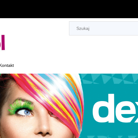
Kontakt